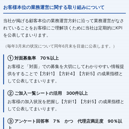
お客様本位の業務運営に関する取り組みについて
当社が掲げる顧客本位の業務運営方針に沿って業務運営がなさ
れていることをお客様にご理解頂くために当社は定期的にKPI
を公表してまいります。
（毎年3月末の状況について同年6月末を目途に公表します。）
① 対面募集率 70％以上
お客様と「対面」での募集を大切にしてわかりやすい情報提
供をすることで【方針1】【方針4】【方針5】の成果指標と
して公表してまいります。
② ご加入一覧シートの活用 300件以上
お客様の加入状況を把握し【方針1】【方針5】の成果指標と
して公表してまいります。
③ アンケート回答率 7％ かつ 代理店満足度 90％以
上