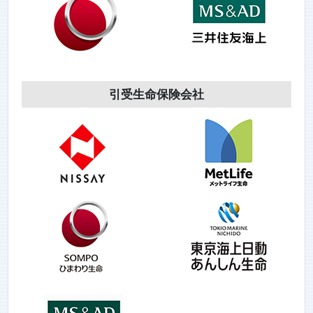
引受生命保険会社