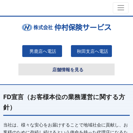
男鹿店へ電話
秋田支店へ電話
店舗情報を見る
FD宣言（お客様本位の業務運営に関する方
針）
当社は、様々な安心をお届けすることで地域社会に貢献し、お
客様のために存続し続けるという使命を持った代理店になるた