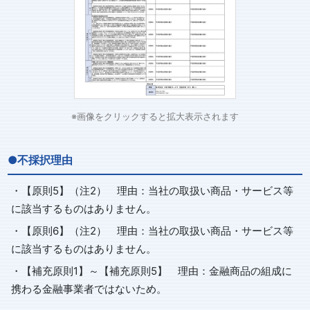
※画像をクリックすると拡大表示されます
●不採択理由
・【原則5】（注2） 理由：当社の取扱い商品・サービス等
に該当するものはありません。
・【原則6】（注2） 理由：当社の取扱い商品・サービス等
に該当するものはありません。
・【補充原則1】～【補充原則5】 理由：金融商品の組成に
携わる金融事業者ではないため。