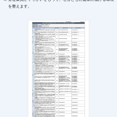
を整えます。