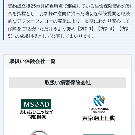
契約成立後25カ月経過時点で継続している生命保険契約の割
合を指標とし、お客様の意向に沿った適切な保険提案と継続
的なアフターフォローの実施により、長期にわたり安心して
保障をご継続いただけるよう努め【方針1】【方針4】【方針
5】の成果指標として公表してまいります。
取扱い保険会社一覧
取扱い損害保険会社