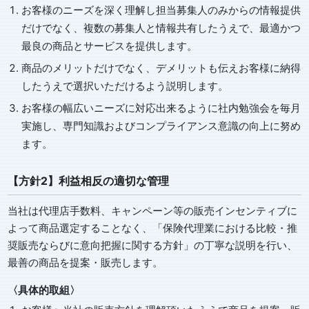
お客様のニーズを深く理解し担当募集人のみからの情報提供
だけでなく、複数の募集人と情報共有したうえで、最適かつ
最良の商品とサービスを提供します。
商品のメリットだけでなく、デメリットも伝えお客様に納得
したうえで選択いただけるよう説明します。
お客様の幅広いニーズに対応出来るように社内勉強会を毎月
実施し、専門知識およびコンプライアンス意識の向上に努め
ます。
【方針2】利益相反の適切な管理
当社は代理店手数料、キャンペーン等の販売インセンティブに
よって商品選定することなく、「保険代理業における比較・推
奨販売ならびに意向把握に関する方針」の丁寧な説明を行い、
最善の商品を提案・販売します。
〈具体的取組〉