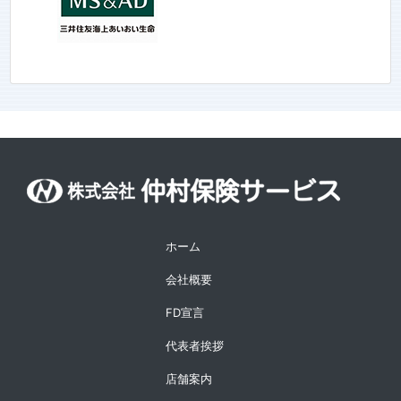
ホーム
会社概要
FD宣言
代表者挨拶
店舗案内