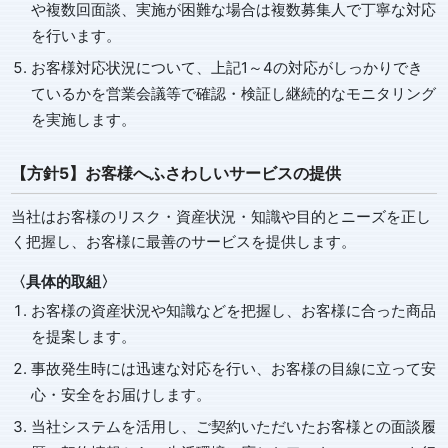
や複数回面談、実施が困難な場合は複数募集人で丁寧な対応
を行います。
お客様対応状況について、上記1～4の対応がしっかりでき
ているかを営業会議等で確認・検証し継続的なモニタリング
を実施します。
【方針5】お客様へふさわしいサービスの提供
当社はお客様のリスク・資産状況・知識や目的とニーズを正し
く把握し、お客様に最善のサービスを提供します。
〈具体的取組〉
お客様の資産状況や知識などを把握し、お客様に合った商品
を提案します。
事故発生時には迅速な対応を行い、お客様の目線に立って安
心・安全をお届けします。
当社システムを活用し、ご契約いただいたお客様との面談履